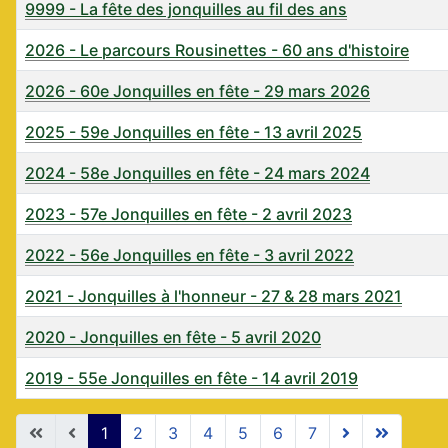
9999 - La fête des jonquilles au fil des ans
2026 - Le parcours Rousinettes - 60 ans d'histoire
2026 - 60e Jonquilles en fête - 29 mars 2026
2025 - 59e Jonquilles en fête - 13 avril 2025
2024 - 58e Jonquilles en fête - 24 mars 2024
2023 - 57e Jonquilles en fête - 2 avril 2023
2022 - 56e Jonquilles en fête - 3 avril 2022
2021 - Jonquilles à l'honneur - 27 & 28 mars 2021
2020 - Jonquilles en fête - 5 avril 2020
2019 - 55e Jonquilles en fête - 14 avril 2019
Articles
1
2
3
4
5
6
7