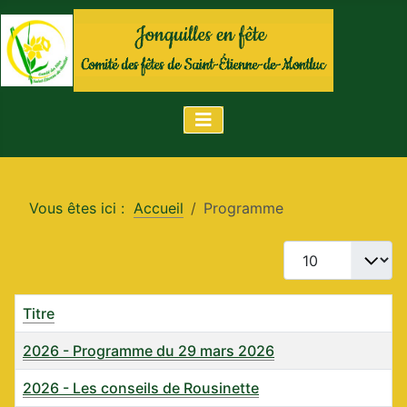
Vous êtes ici :
Accueil
Programme
Afficher #
Titre
2026 - Programme du 29 mars 2026
2026 - Les conseils de Rousinette