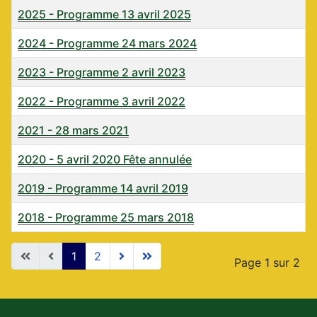
2025 - Programme 13 avril 2025
2024 - Programme 24 mars 2024
2023 - Programme 2 avril 2023
2022 - Programme 3 avril 2022
2021 - 28 mars 2021
2020 - 5 avril 2020 Fête annulée
2019 - Programme 14 avril 2019
2018 - Programme 25 mars 2018
Articles
1
2
Page 1 sur 2