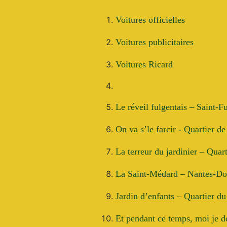
Voitures officielles
Voitures publicitaires
Voitures Ricard
Le réveil fulgentais – Saint-F
On va s’le farcir - Quartier de
La terreur du jardinier – Quar
La Saint-Médard – Nantes-Do
Jardin d’enfants – Quartier d
Et pendant ce temps, moi je 