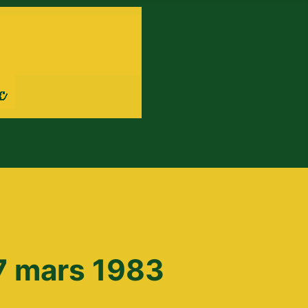
27 mars 1983