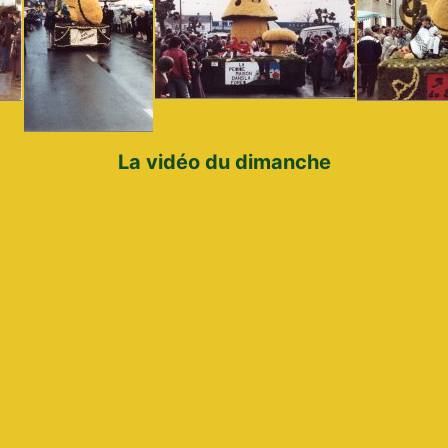
La vidéo du dimanche