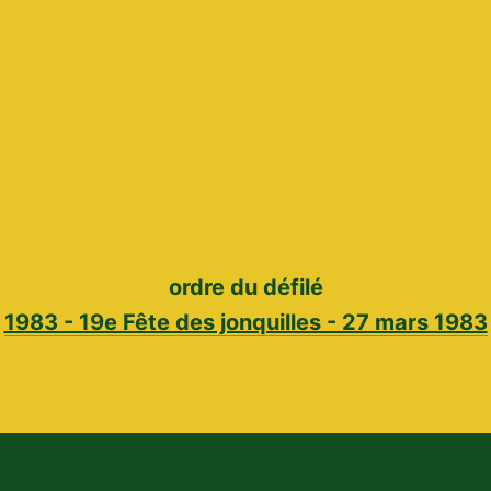
ordre du défilé
1983 - 19e Fête des jonquilles - 27 mars 1983