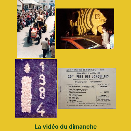
La vidéo du dimanche